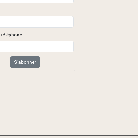
 téléphone