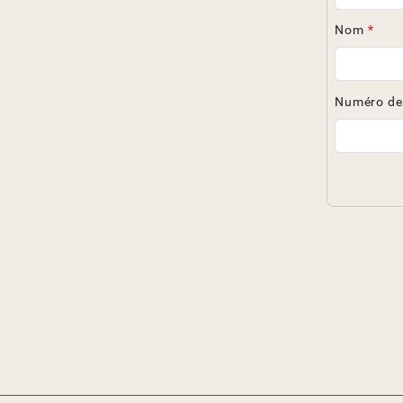
Nom
*
Numéro de