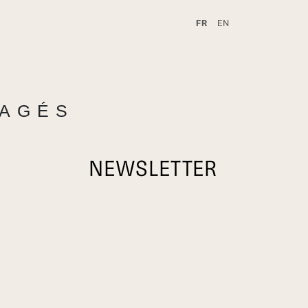
FR
EN
A
TAGÉS
NEWSLETTER